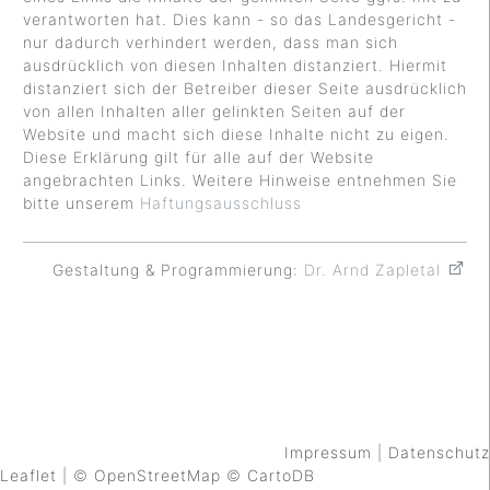
verantworten hat. Dies kann - so das Landesgericht -
nur dadurch verhindert werden, dass man sich
ausdrücklich von diesen Inhalten distanziert. Hiermit
distanziert sich der Betreiber dieser Seite ausdrücklich
von allen Inhalten aller gelinkten Seiten auf der
Website und macht sich diese Inhalte nicht zu eigen.
Diese Erklärung gilt für alle auf der Website
angebrachten Links. Weitere Hinweise entnehmen Sie
bitte unserem
Haftungsausschluss
Gestaltung & Programmierung:
Dr. Arnd Zapletal
Impressum
|
Datenschutz
Leaflet
| ©
OpenStreetMap
©
CartoDB