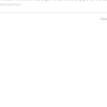
sausschluss
Ges