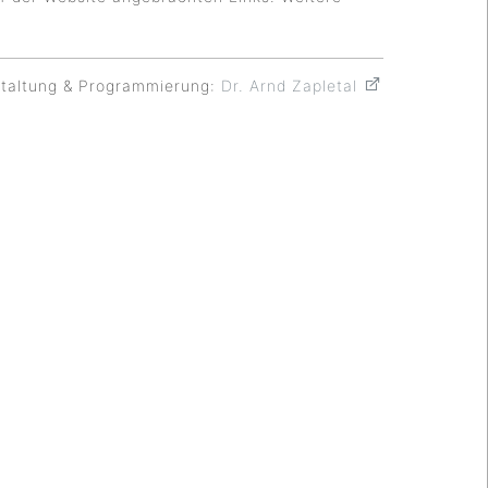
taltung & Programmierung:
Dr. Arnd Zapletal