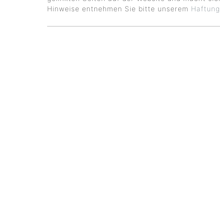
Hinweise entnehmen Sie bitte unserem
Haftung